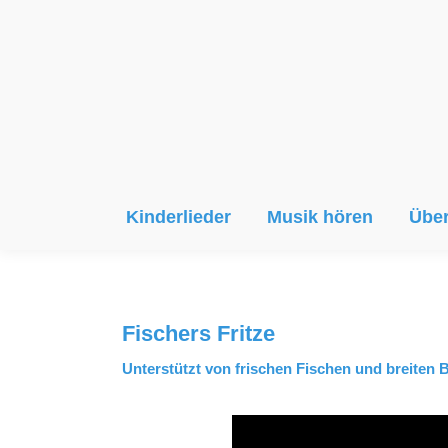
Kinderlieder
Musik hören
Über
Fischers Fritze
Unterstützt von frischen Fischen und breiten 