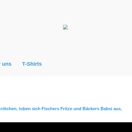
 uns
T-Shirts
Brötchen, toben sich Fischers Fritze und Bäckers Babsi aus.